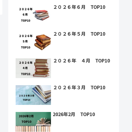
２０２６年６月 TOP10
２０２６年５月 TOP10
２０２６年 ４月 TOP10
２０２６年３月 TOP10
2026年2月 TOP10