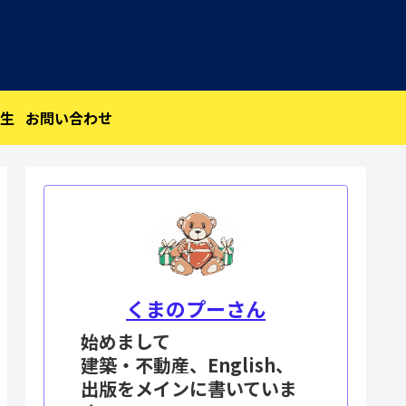
生
お問い合わせ
くまのプーさん
始めまして
建築・不動産、English、
出版をメインに書いていま