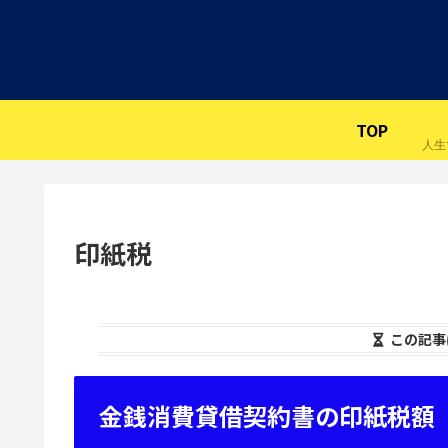
TOP
印紙税
この記事
金銭消費貸借契約書の印紙税額