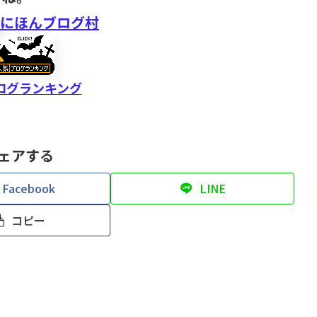
にほんブログ村
ログランキング
ェアする
Facebook
LINE
コピー