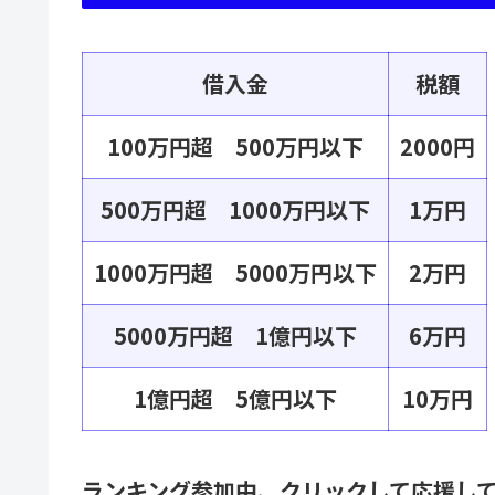
借入金
税額
100万円超 500万円以下
2000円
500万円超 1000万円以下
1万円
1000万円超 5000万円以下
2万円
5000万円超 1億円以下
6万円
1億円超 5億円以下
10万円
ランキング参加中、クリックして応援し