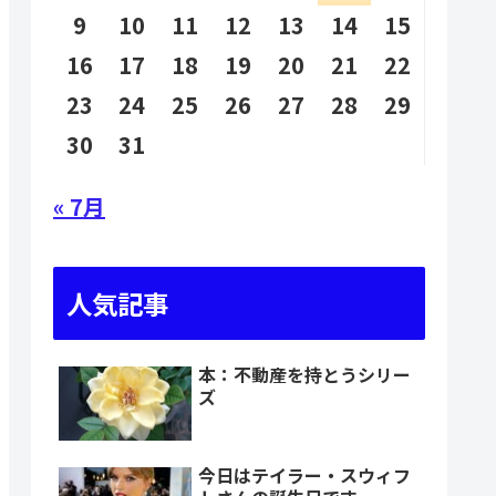
9
10
11
12
13
14
15
16
17
18
19
20
21
22
23
24
25
26
27
28
29
30
31
« 7月
人気記事
本：不動産を持とうシリー
ズ
今日はテイラー・スウィフ