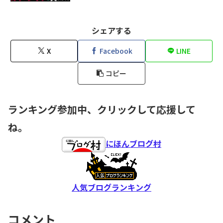
シェアする
X
Facebook
LINE
コピー
ランキング参加中、クリックして応援して
ね。
にほんブログ村
人気ブログランキング
コメント