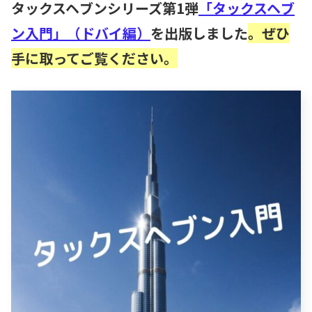
タックスヘブンシリーズ第1弾
「タックスヘブ
ン入門」（ドバイ編）
を出版しました
。ぜひ
手に取ってご覧ください。