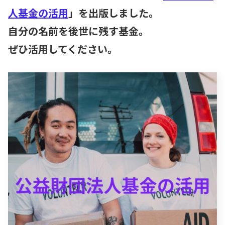
人基金の活用
」を出版しました。
自分の名前を後世に残す基金。
ぜひ活用してください。