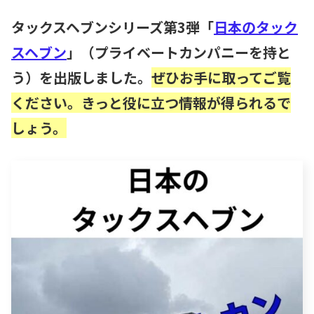
タックスヘブンシリーズ第3弾「
日本のタック
スヘブン
」（プライベートカンパニーを持と
う）を出版しました。
ぜひお手に取ってご覧
ください。きっと役に立つ情報が得られるで
しょう。