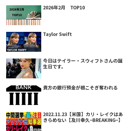
2026年2月 TOP10
Taylor Swift
今日はテイラー・スウィフトさんの誕
生日です。
貴方の銀行預金が根こそぎ奪われる
2022.11.23【米国】カリ・レイクはあ
きらめない【及川幸久−BREAKING−】