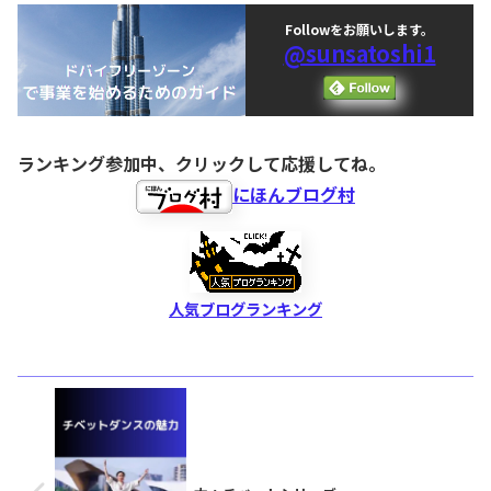
Followをお願いします。
@sunsatoshi1
ランキング参加中、クリックして応援してね。
にほんブログ村
人気ブログランキング