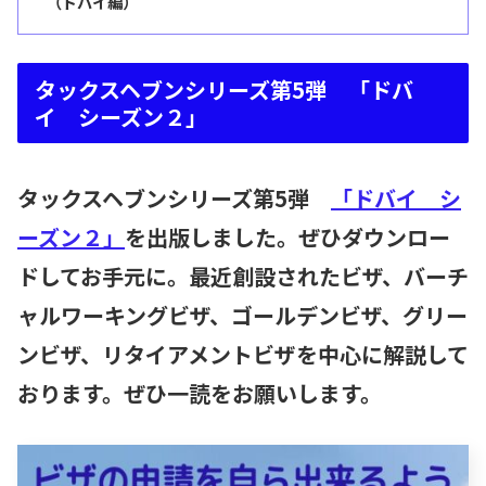
（ドバイ編）
タックスヘブンシリーズ第5弾 「ドバ
イ シーズン２」
タックスヘブンシリーズ第5弾
「ドバイ シ
ーズン２」
を出版しました。ぜひダウンロー
ドしてお手元に。最近創設されたビザ、バーチ
ャルワーキングビザ、ゴールデンビザ、グリー
ンビザ、リタイアメントビザを中心に解説して
おります。ぜひ一読をお願いします。