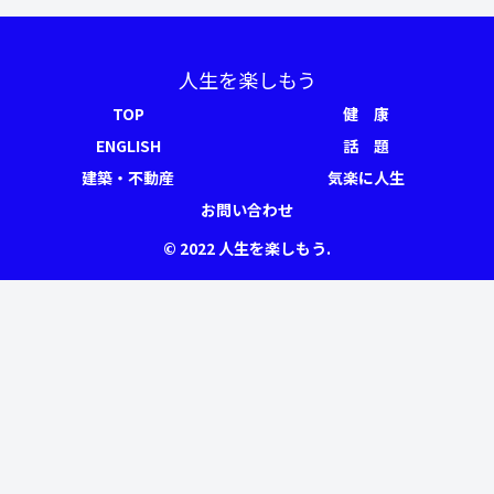
人生を楽しもう
TOP
健 康
ENGLISH
話 題
建築・不動産
気楽に人生
お問い合わせ
© 2022 人生を楽しもう.