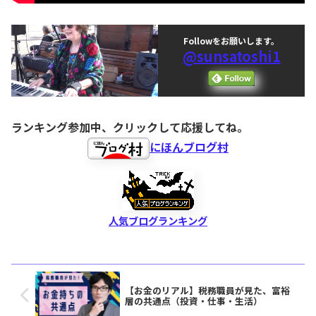
Followをお願いします。
@sunsatoshi1
ランキング参加中、クリックして応援してね。
にほんブログ村
人気ブログランキング
【お金のリアル】税務職員が見た、富裕
層の共通点（投資・仕事・生活）