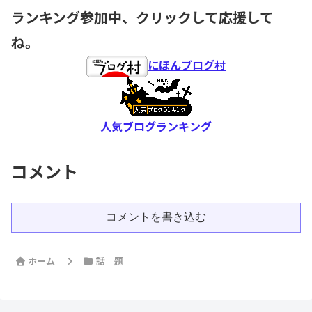
ランキング参加中、クリックして応援して
ね。
にほんブログ村
人気ブログランキング
コメント
コメントを書き込む
ホーム
話 題