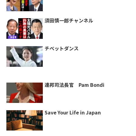
須田慎一郎チャンネル
チベットダンス
連邦司法長官 Pam Bondi
Save Your Life in Japan