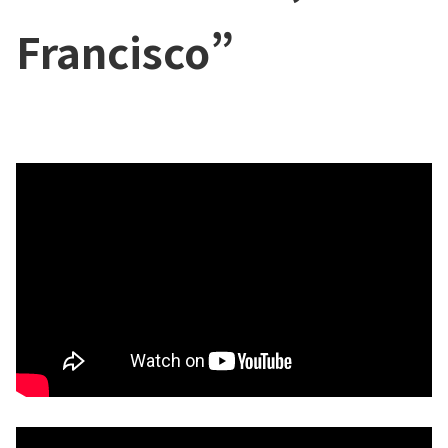
Francisco”