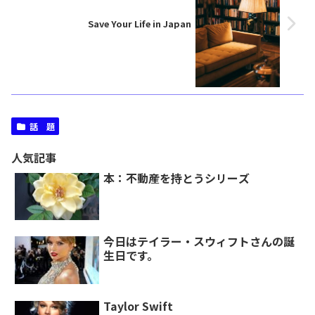
Save Your Life in Japan
話 題
人気記事
本：不動産を持とうシリーズ
今日はテイラー・スウィフトさんの誕
生日です。
Taylor Swift