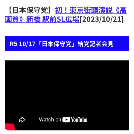
【日本保守党】
初！東京街頭演説《高
画質》新橋 駅前SL広場
[2023/10/21]
R5 10/17「日本保守党」結党記者会見