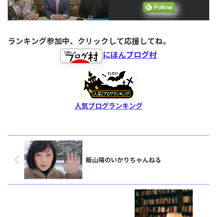
ランキング参加中、クリックして応援してね。
にほんブログ村
人気ブログランキング
飯山陽のいかりちゃんねる