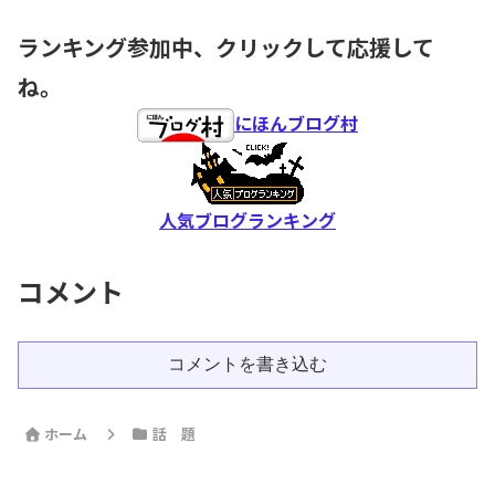
ランキング参加中、クリックして応援して
ね。
にほんブログ村
人気ブログランキング
コメント
コメントを書き込む
ホーム
話 題