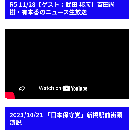
R5 11/28【ゲスト：武田 邦彦】百田尚
樹・有本香のニュース生放送
2023/10/21 「日本保守党」新橋駅前街頭
演説