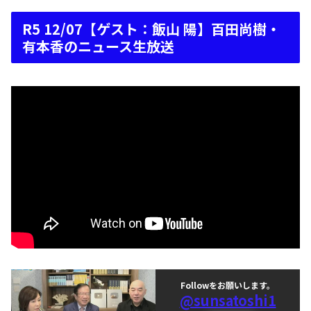
R5 12/07【ゲスト：飯山 陽】百田尚樹・
有本香のニュース生放送
Followをお願いします。
@sunsatoshi1