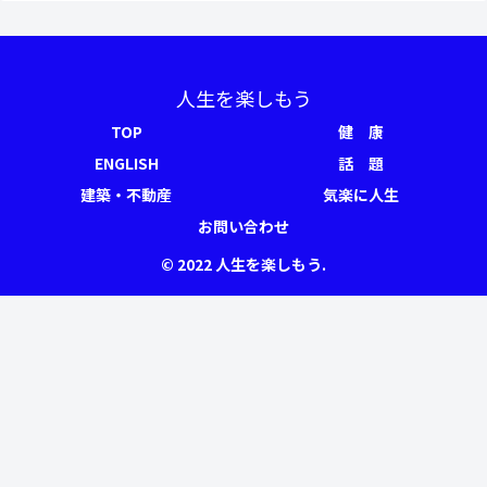
人生を楽しもう
TOP
健 康
ENGLISH
話 題
建築・不動産
気楽に人生
お問い合わせ
© 2022 人生を楽しもう.