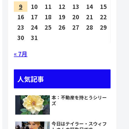
9
10
11
12
13
14
15
16
17
18
19
20
21
22
23
24
25
26
27
28
29
30
31
« 7月
人気記事
本：不動産を持とうシリー
ズ
今日はテイラー・スウィフ