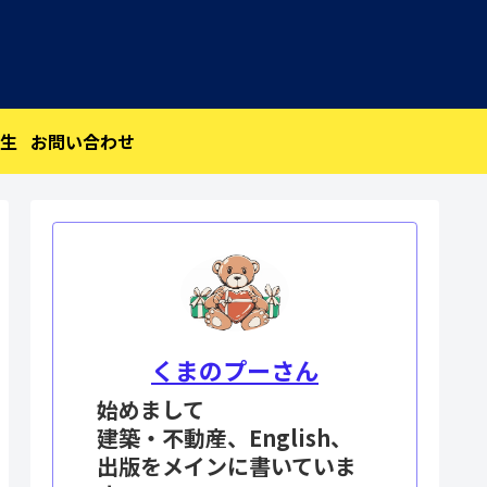
生
お問い合わせ
くまのプーさん
始めまして
建築・不動産、English、
出版をメインに書いていま