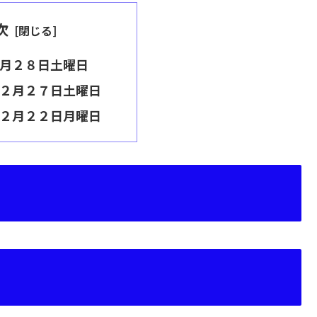
次
月２８日土曜日
２月２７日土曜日
１２月２２日月曜日