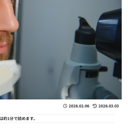
2026.02.06
2026.03.03
は
約1分
で読めます。