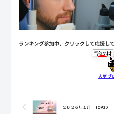
ランキング参加中、クリックして応援し
人気ブ
２０２６年１月 TOP10