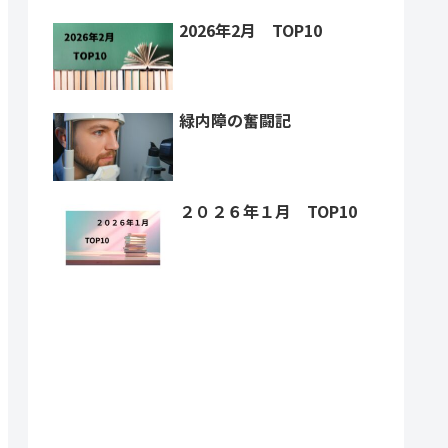
2026年2月 TOP10
緑内障の奮闘記
２０２６年１月 TOP10