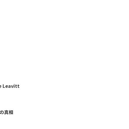
Leavitt
」の真相