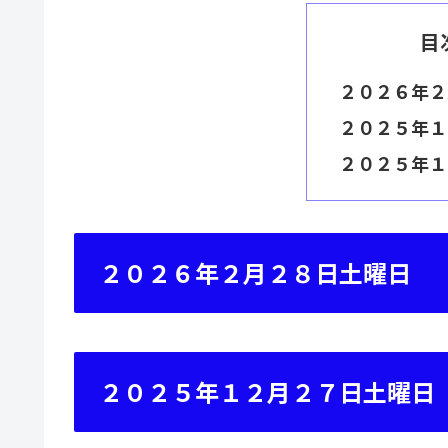
目
２０２６年２
２０２５年１
２０２５年
２０２６年２月２８日土曜日
２０２５年１２月２７日土曜日