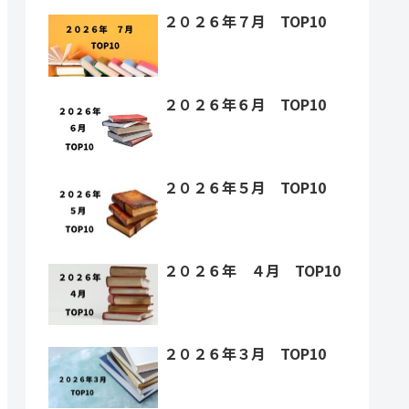
２０２６年７月 TOP10
２０２６年６月 TOP10
２０２６年５月 TOP10
２０２６年 ４月 TOP10
２０２６年３月 TOP10