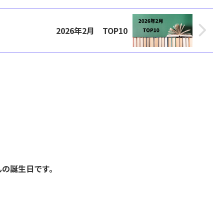
2026年2月 TOP10
んの誕生日です。