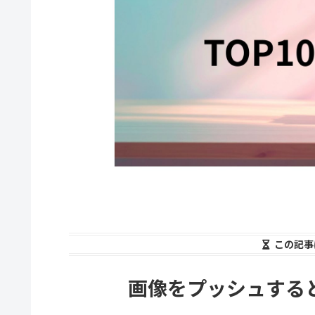
この記事
画像をプッシュする