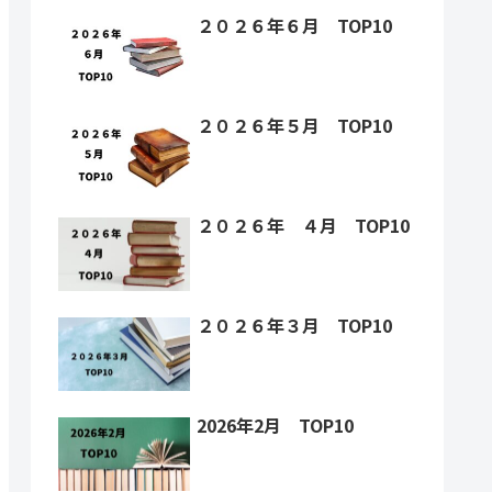
２０２６年６月 TOP10
２０２６年５月 TOP10
２０２６年 ４月 TOP10
２０２６年３月 TOP10
2026年2月 TOP10