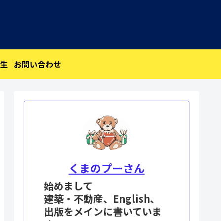
生
お問い合わせ
くまのプーさん
始めまして
建築・不動産、English、
出版をメインに書いていま