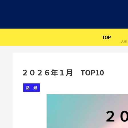
TOP
２０２６年１月 TOP10
話 題