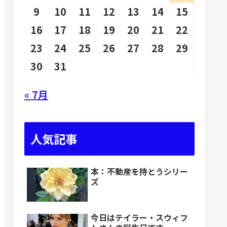
9
10
11
12
13
14
15
16
17
18
19
20
21
22
23
24
25
26
27
28
29
30
31
« 7月
人気記事
本：不動産を持とうシリー
ズ
今日はテイラー・スウィフ