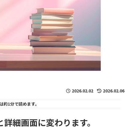
2026.02.02
2026.02.06
は
約1分
で読めます。
と詳細画面に変わります。