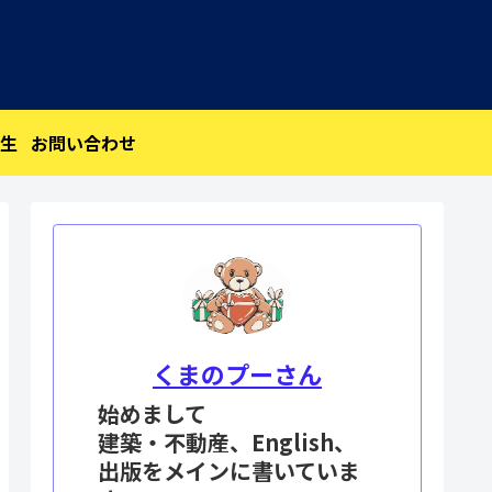
生
お問い合わせ
くまのプーさん
始めまして
建築・不動産、English、
出版をメインに書いていま