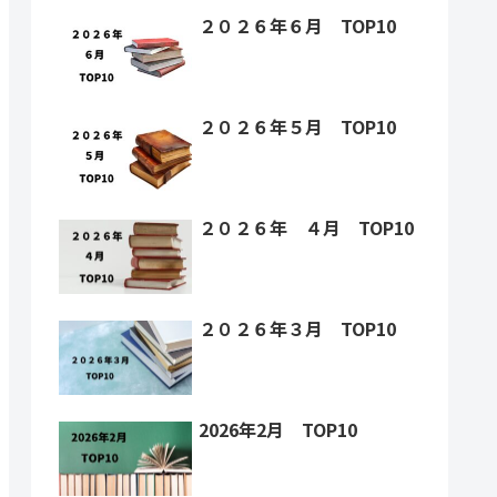
２０２６年６月 TOP10
２０２６年５月 TOP10
２０２６年 ４月 TOP10
２０２６年３月 TOP10
2026年2月 TOP10