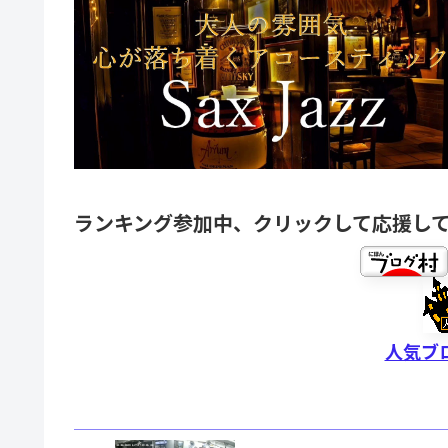
ランキング参加中、クリックして応援し
人気ブ