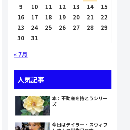
9
10
11
12
13
14
15
16
17
18
19
20
21
22
23
24
25
26
27
28
29
30
31
« 7月
人気記事
本：不動産を持とうシリー
ズ
今日はテイラー・スウィフ