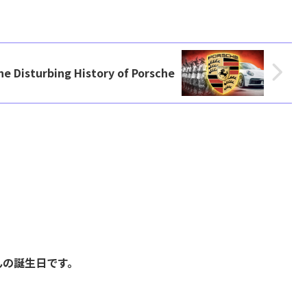
he Disturbing History of Porsche
んの誕生日です。