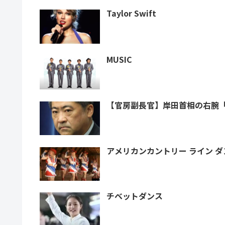
Taylor Swift
MUSIC
【官房副長官】岸田首相の右腕「
チベットダンス