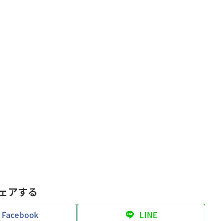
ェアする
Facebook
LINE