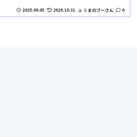
2025.09.05
2025.10.31
0
くまのプーさん