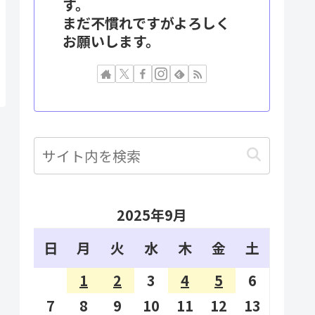
す。
まだ不慣れですがよろしく
お願いします。
2025年9月
日
月
火
水
木
金
土
1
2
3
4
5
6
7
8
9
10
11
12
13