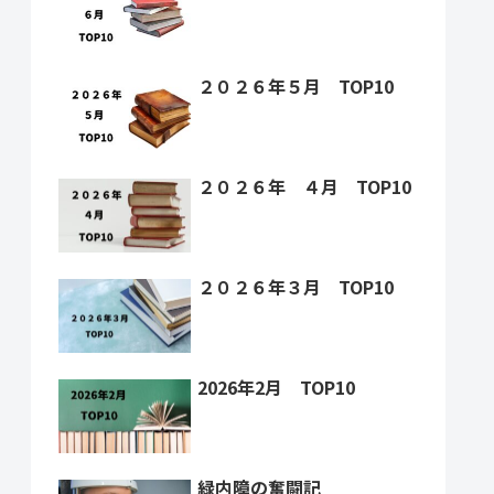
２０２６年５月 TOP10
２０２６年 ４月 TOP10
２０２６年３月 TOP10
2026年2月 TOP10
緑内障の奮闘記