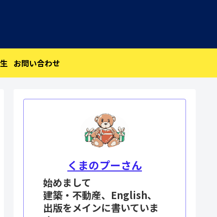
生
お問い合わせ
くまのプーさん
始めまして
建築・不動産、English、
出版をメインに書いていま