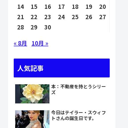
14
15
16
17
18
19
20
21
22
23
24
25
26
27
28
29
30
« 8月
10月 »
人気記事
本：不動産を持とうシリー
ズ
今日はテイラー・スウィフ
トさんの誕生日です。