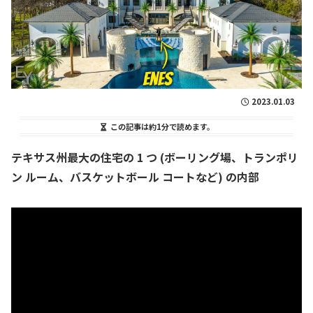
2023.01.03
この記事は
約1分
で読めます。
テキサス州最大の住宅の 1 つ (ボーリング場、トランポリ
ン ルーム、バスケットボール コートなど) の内部