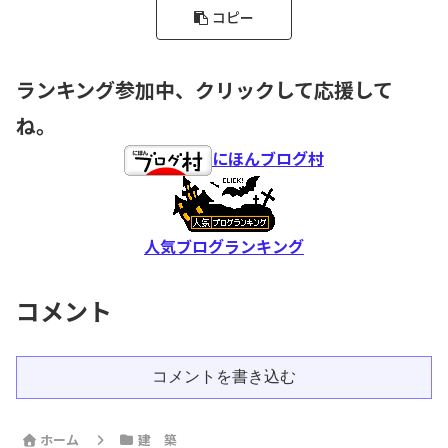
コピー
ランキング参加中、クリックして応援して
ね。
にほんブログ村
人気ブログランキング
コメント
コメントを書き込む
ホーム
建 築