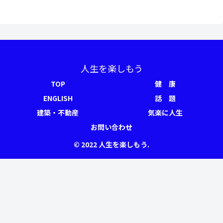
人生を楽しもう
TOP
健 康
ENGLISH
話 題
建築・不動産
気楽に人生
お問い合わせ
© 2022 人生を楽しもう.