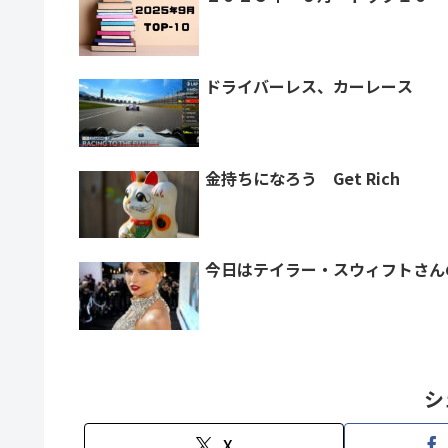
ドライバーレス、カーレース
金持ちになろう Get Rich
今日はテイラー・スウィフトさん
シ
X