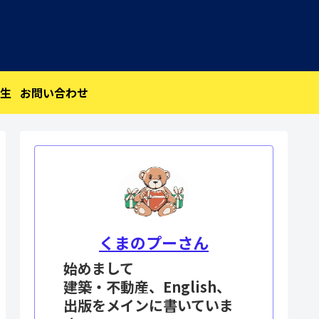
生
お問い合わせ
くまのプーさん
始めまして
建築・不動産、English、
出版をメインに書いていま