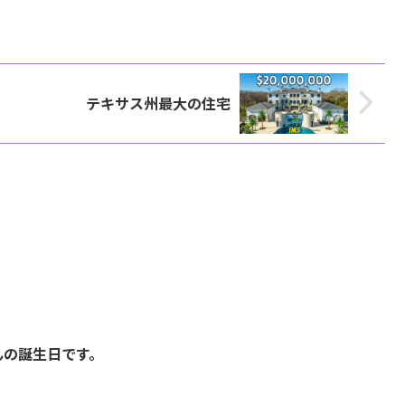
テキサス州最大の住宅
んの誕生日です。