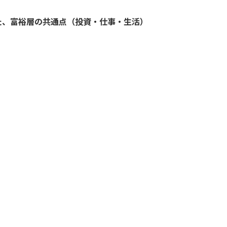
た、富裕層の共通点（投資・仕事・生活）