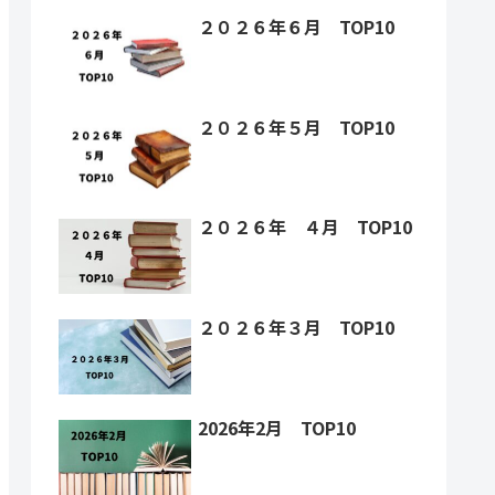
２０２６年６月 TOP10
２０２６年５月 TOP10
２０２６年 ４月 TOP10
２０２６年３月 TOP10
2026年2月 TOP10