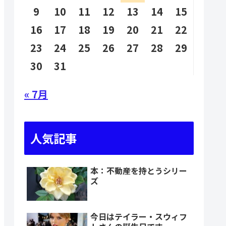
9
10
11
12
13
14
15
16
17
18
19
20
21
22
23
24
25
26
27
28
29
30
31
« 7月
人気記事
本：不動産を持とうシリー
ズ
今日はテイラー・スウィフ