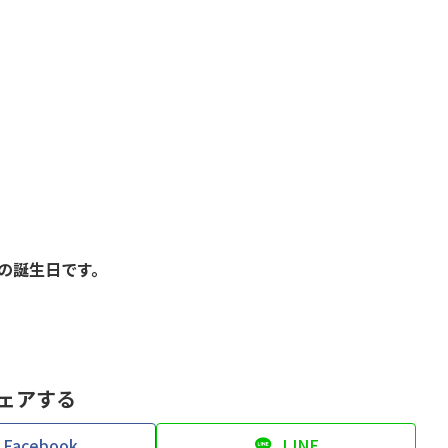
の誕生日です。
ェアする
Facebook
LINE