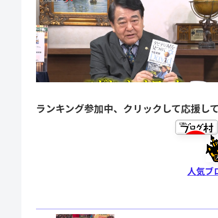
ランキング参加中、クリックして応援し
人気ブ