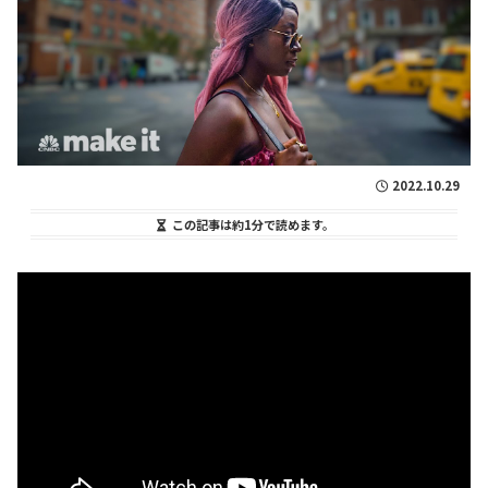
2022.10.29
この記事は
約1分
で読めます。