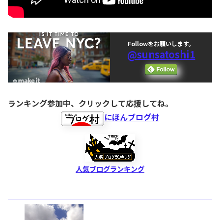
Followをお願いします。
@sunsatoshi1
ランキング参加中、クリックして応援してね。
にほんブログ村
人気ブログランキング