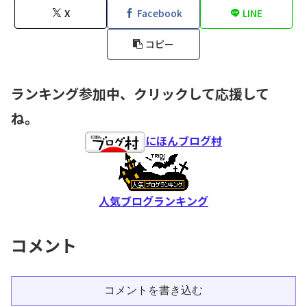
X
Facebook
LINE
コピー
ランキング参加中、クリックして応援して
ね。
にほんブログ村
人気ブログランキング
コメント
コメントを書き込む