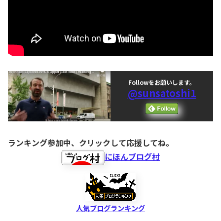
Followをお願いします。
@sunsatoshi1
ランキング参加中、クリックして応援してね。
にほんブログ村
人気ブログランキング