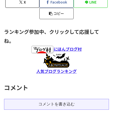
X
Facebook
LINE
コピー
ランキング参加中、クリックして応援して
ね。
にほんブログ村
人気ブログランキング
コメント
コメントを書き込む