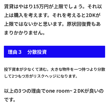
賃貸はやはり15万円が上限でしょう。それ以
上は購入を考えます。それを考えると2DKが
上限ではないかと思います。原状回復費もあ
まりかかりません。
理由３ 分散投資
投下資本が少なくて済む。大きな物件を一つ持つより分散
して2つもつ方がリスクヘッジになります。
以上の3つの理由でone room~２DKが良いの
です。