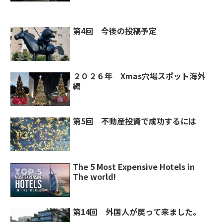
第4回 今後の投稿予定
２０２６年 Xmas穴場スポット海外
編
第5回 不動産投資で成功するには
The 5 Most Expensive Hotels in
The world!
第14回 外国人が戻って来ました。