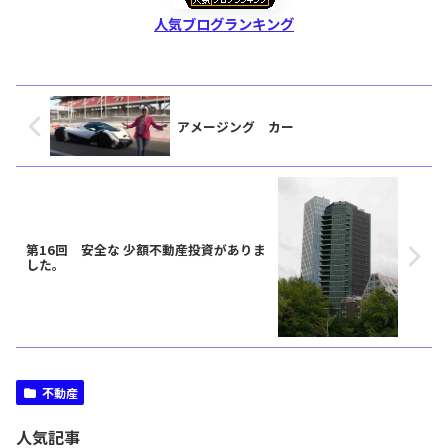
人気ブログランキング
アメージング カー
第16回 安全な 少額不動産投資がありま
した。
不動産
人気記事