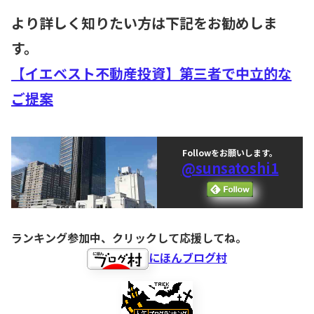
より詳しく知りたい方は下記をお勧めしま
す。
【イエベスト不動産投資】第三者で中立的な
ご提案
Followをお願いします。
@sunsatoshi1
ランキング参加中、クリックして応援してね。
にほんブログ村