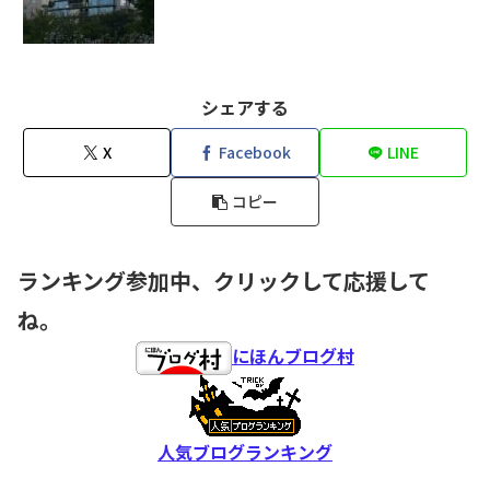
シェアする
X
Facebook
LINE
コピー
ランキング参加中、クリックして応援して
ね。
にほんブログ村
人気ブログランキング