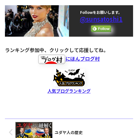
Followをお願いします。
@sunsatoshi1
ランキング参加中、クリックして応援してね。
にほんブログ村
人気ブログランキング
ユダヤ人の歴史