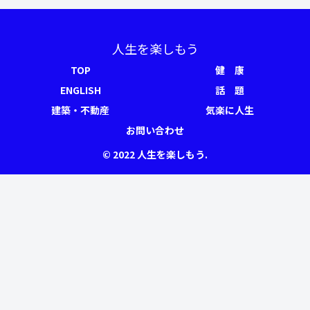
人生を楽しもう
TOP
健 康
ENGLISH
話 題
建築・不動産
気楽に人生
お問い合わせ
© 2022 人生を楽しもう.