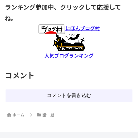
ランキング参加中、クリックして応援して
ね。
にほんブログ村
人気ブログランキング
コメント
コメントを書き込む
ホーム
話 題