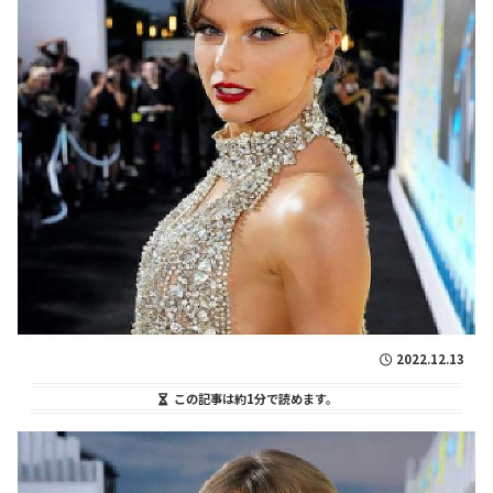
2022.12.13
この記事は
約1分
で読めます。