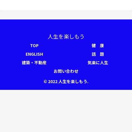
人生を楽しもう
TOP
健 康
ENGLISH
話 題
建築・不動産
気楽に人生
お問い合わせ
© 2022 人生を楽しもう.