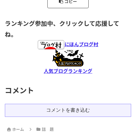
コピー
ランキング参加中、クリックして応援して
ね。
にほんブログ村
人気ブログランキング
コメント
コメントを書き込む
ホーム
話 題