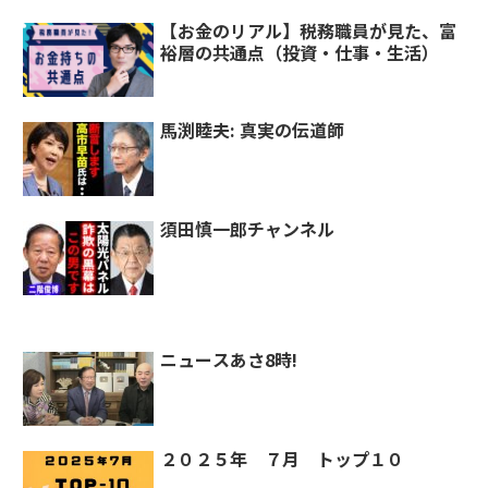
【お金のリアル】税務職員が見た、富
裕層の共通点（投資・仕事・生活）
馬渕睦夫: 真実の伝道師
須田慎一郎チャンネル
ニュースあさ8時!
２０２５年 ７月 トップ１０